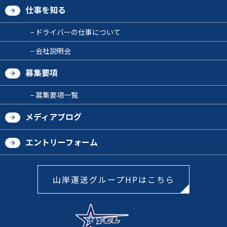
仕事を知る
ドライバーの仕事について
会社説明会
募集要項
募集要項一覧
メディアブログ
エントリーフォーム
山岸運送グループHPはこちら