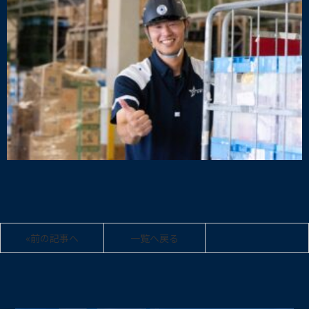
«前の記事へ
一覧へ戻る