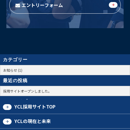
エントリーフォーム
カテゴリー
お知らせ (1)
最近の投稿
採用サイトオープンしました。
アーカイブ
YCL採用サイトTOP
2018年1月 (1)
YCLの現在と未来