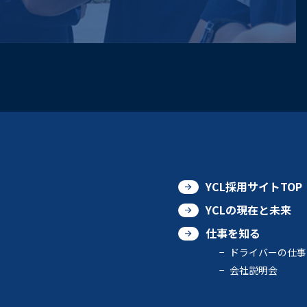
YCL採用サイトTOP
YCLの現在と未来
仕事を知る
ドライバーの仕事
会社説明会