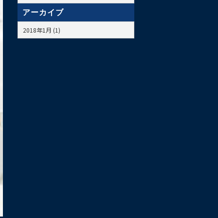
アーカイブ
2018年1月 (1)