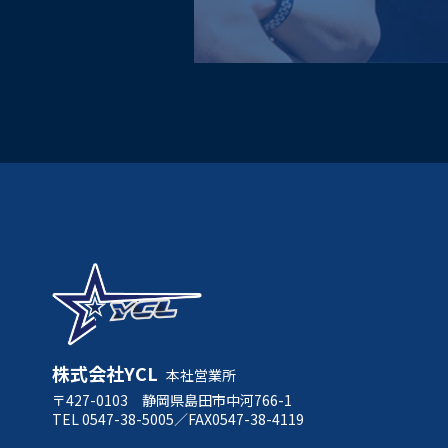
株式会社YCL
本社営業所
〒427-0103 静岡県島田市中河766-1
TEL 0547-38-5005／FAX0547-38-4119