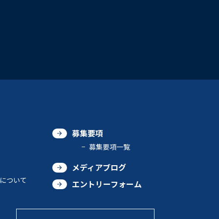
募集要項
募集要項一覧
メディアブログ
について
エントリーフォーム