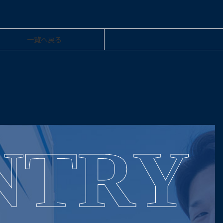
一覧へ戻る
NTRY