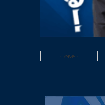
«前の記事へ