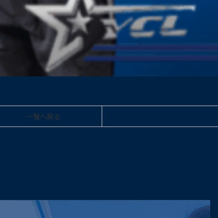
一覧へ戻る