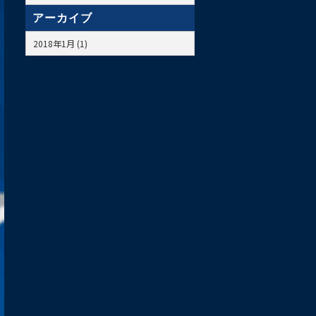
アーカイブ
2018年1月 (1)