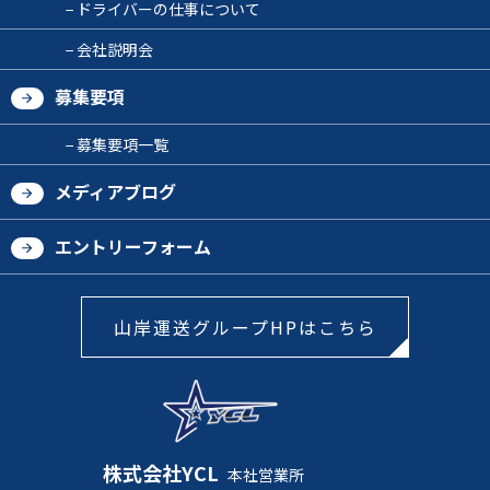
ドライバーの仕事について
会社説明会
募集要項
募集要項一覧
メディアブログ
エントリーフォーム
山岸運送グループHPはこちら
株式会社YCL
本社営業所