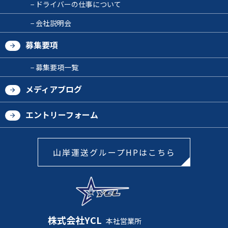
ドライバーの仕事について
会社説明会
募集要項
募集要項一覧
メディアブログ
エントリーフォーム
山岸運送グループHPはこちら
株式会社YCL
本社営業所